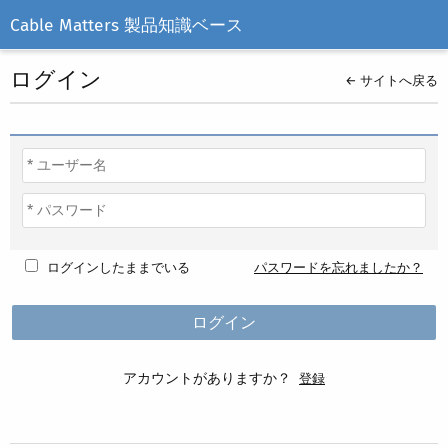
Cable Matters 製品知識ベース
ログイン
← サイトへ戻る
ログインしたままでいる
パスワードを忘れましたか？
アカウントがありますか？
登録