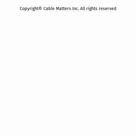
Copyright© Cable Matters Inc. All rights reserved