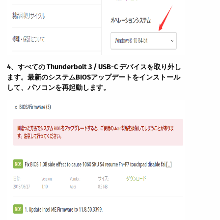
4、
すべての Thunderbolt 3 / USB-C デバイスを取り外し
ます。
最新の
システムBIOSアップデートをインストール
して、パソコンを再起動します。