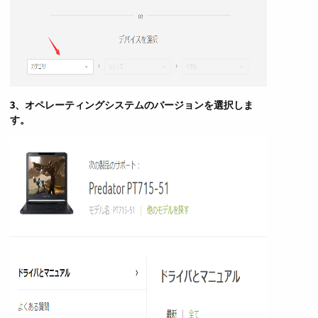
3、オペレーティングシステムのバージョンを選択しま
す。